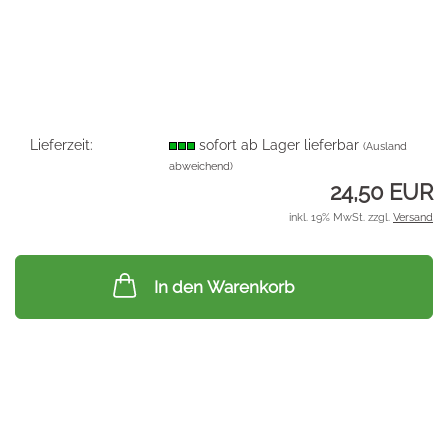
Lieferzeit:
sofort ab Lager lieferbar
(Ausland
abweichend)
24,50 EUR
inkl. 19% MwSt. zzgl.
Versand
In den Warenkorb