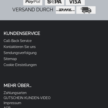
VERSAND DURCH
KUNDENSERVICE
Call-Back Service
Kontaktieren Sie uns
Sendungsverfolgung
Sitemap
Cookie Einstellungen
MEHR ÜBER...
Zahlungsarten
GUTSCHEIN KUNDEN-VIDEO
Impressum