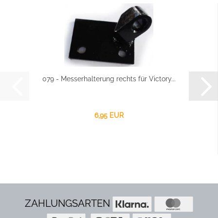
079 - Messerhalterung rechts für Victory...
6,95 EUR
ZAHLUNGSARTEN