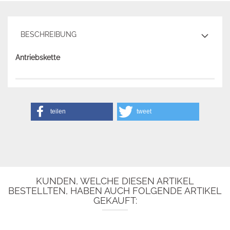
BESCHREIBUNG
Antriebskette
teilen
tweet
KUNDEN, WELCHE DIESEN ARTIKEL
BESTELLTEN, HABEN AUCH FOLGENDE ARTIKEL
GEKAUFT: