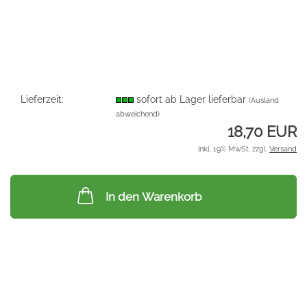
Lieferzeit:
sofort ab Lager lieferbar
(Ausland
abweichend)
18,70 EUR
inkl. 19% MwSt. zzgl.
Versand
In den Warenkorb