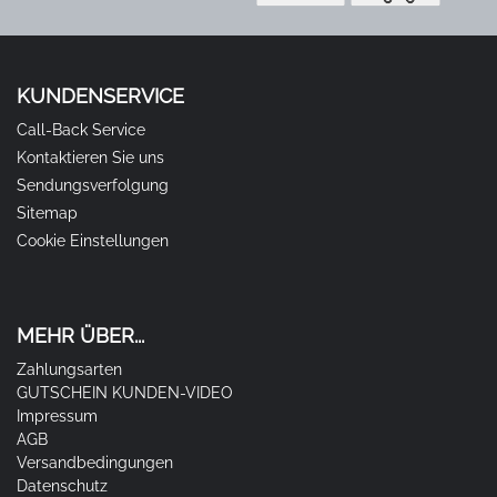
KUNDENSERVICE
Call-Back Service
Kontaktieren Sie uns
Sendungsverfolgung
Sitemap
Cookie Einstellungen
MEHR ÜBER...
Zahlungsarten
GUTSCHEIN KUNDEN-VIDEO
Impressum
AGB
Versandbedingungen
Datenschutz