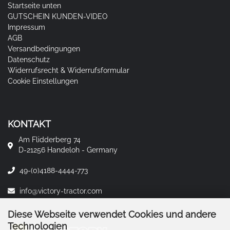
Startseite unten
GUTSCHEIN KUNDEN-VIDEO
Impressum
AGB
Versandbedingungen
Datenschutz
Widerrufsrecht & Widerrufsformular
Cookie Einstellungen
KONTAKT
Am Flidderberg 74
D-21256 Handeloh - Germany
49-(0)4188-4444-773
info@victory-tractor.com
Diese Webseite verwendet Cookies und andere
Technologien