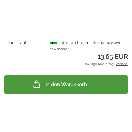
Lieferzeit:
sofort ab Lager lieferbar
(Ausland
abweichend)
13,65 EUR
inkl. 19% MwSt. zzgl.
Versand
In den Warenkorb