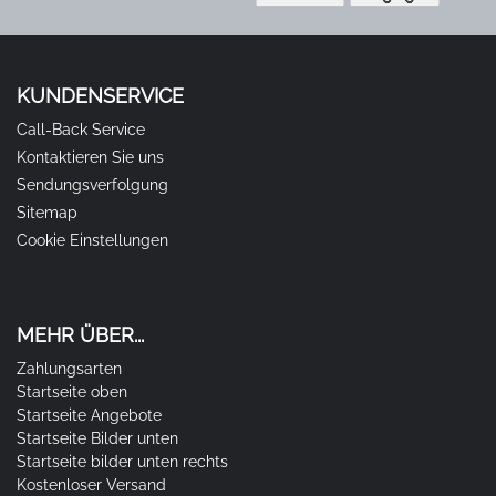
KUNDENSERVICE
Call-Back Service
Kontaktieren Sie uns
Sendungsverfolgung
Sitemap
Cookie Einstellungen
MEHR ÜBER...
Zahlungsarten
Startseite oben
Startseite Angebote
Startseite Bilder unten
Startseite bilder unten rechts
Kostenloser Versand