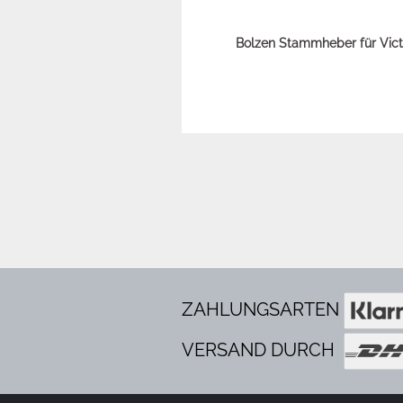
Bolzen Stammheber für Vict
ZAHLUNGSARTEN
VERSAND DURCH