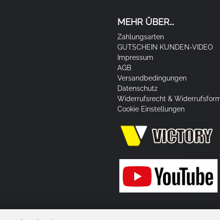
MEHR ÜBER...
Zahlungsarten
GUTSCHEIN KUNDEN-VIDEO
Impressum
AGB
Versandbedingungen
Datenschutz
Widerrufsrecht & Widerrufsfor
Cookie Einstellungen