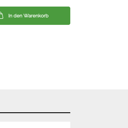
In den Warenkorb