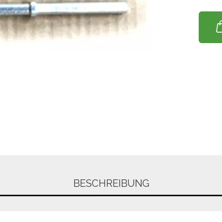
BESCHREIBUNG